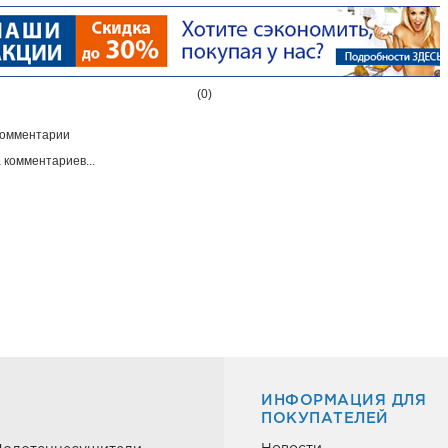
(0)
омментарии
 комментариев...
ИНФОРМАЦИЯ ДЛЯ
ПОКУПАТЕЛЕЙ