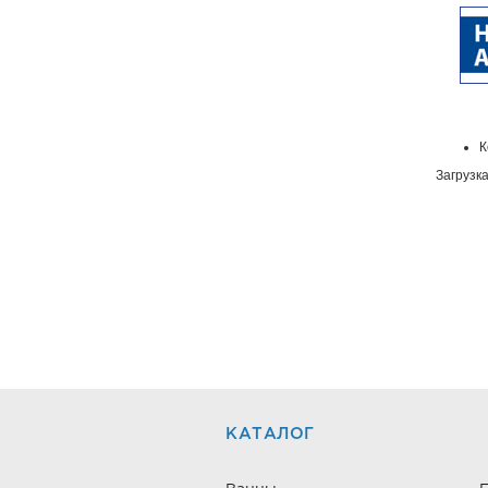
К
Загрузка
КАТАЛОГ