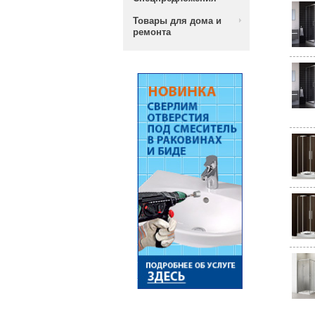
Товары для дома и
ремонта