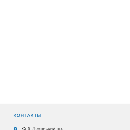
КОНТАКТЫ
Спб, Ленинский пр.,