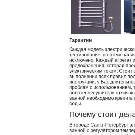
Гарантии
Каждая модель электрическо
тестирование, поэтому нали
исключено. Каждый агрегат 
предохранения, которая пр
электрическим током. Стоит 
выполнении всех правил пол
инструкции, у Вас длительно
проблем с использованием, т
полотенцесушители отличают
ванной необходимо крепить п
воды.
Почему стоит дела
В городе Санкт-Петербург э
ванной с регулятором темпе