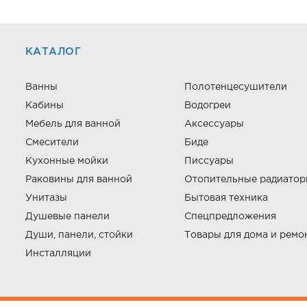
КАТАЛОГ
Ванны
Полотенцесушители
Кабины
Водогреи
Мебель для ванной
Аксессуары
Смесители
Биде
Кухонные мойки
Писсуары
Раковины для ванной
Отопительные радиато
Унитазы
Бытовая техника
Душевые панели
Спецпредложения
Души, панели, стойки
Товары для дома и ремо
Инсталляции