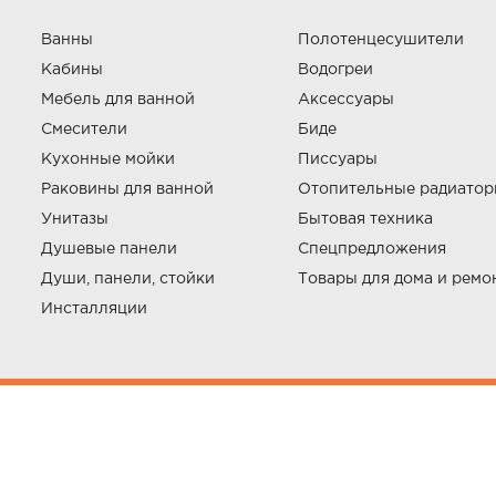
Ванны
Полотенцесушители
Кабины
Водогреи
Мебель для ванной
Аксессуары
Смесители
Биде
Кухонные мойки
Писсуары
Раковины для ванной
Отопительные радиато
Унитазы
Бытовая техника
Душевые панели
Спецпредложения
Души, панели, стойки
Товары для дома и ремо
Инсталляции