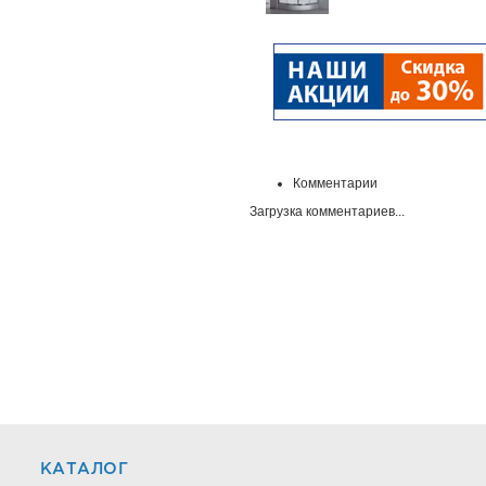
Комментарии
Загрузка комментариев...
КАТАЛОГ