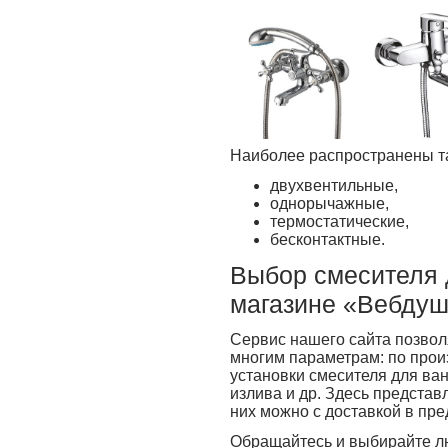
Наиболее распространены т
двухвентильные,
однорычажные,
термостатические,
бесконтактные.
Выбор смесителя 
магазине «Вебду
Сервис нашего сайта позвол
многим параметрам: по произ
установки смесителя для ван
излива и др. Здесь представ
них можно с доставкой в пре
Обращайтесь и выбирайте л