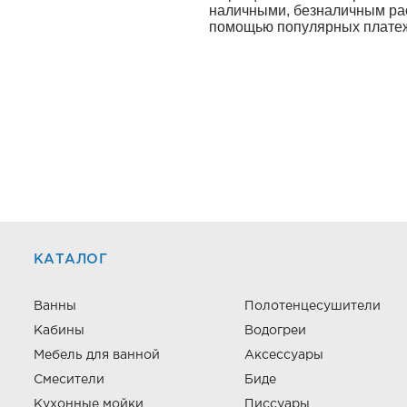
наличными, безналичным рас
помощью популярных платеж
КАТАЛОГ
Ванны
Полотенцесушители
Кабины
Водогреи
Мебель для ванной
Аксессуары
Смесители
Биде
Кухонные мойки
Писсуары