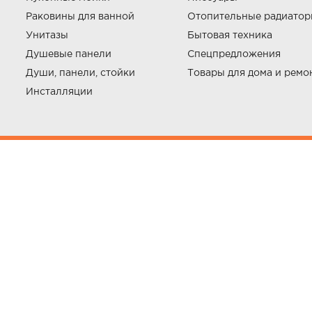
Раковины для ванной
Отопительные радиато
Унитазы
Бытовая техника
Душевые панели
Спецпредложения
Души, панели, стойки
Товары для дома и ремо
Инсталляции