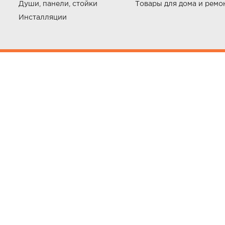
Души, панели, стойки
Товары для дома и ремо
Инсталляции