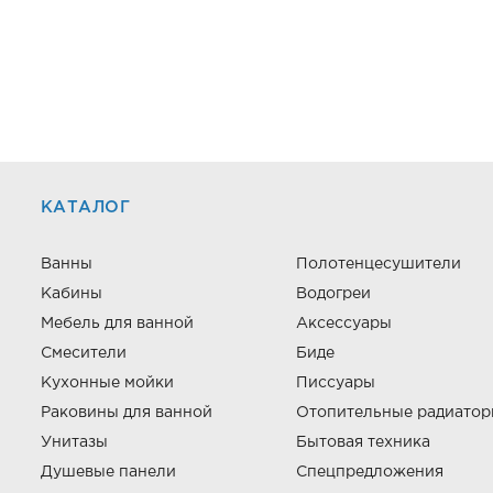
КАТАЛОГ
Ванны
Полотенцесушители
Кабины
Водогреи
Мебель для ванной
Аксессуары
Смесители
Биде
Кухонные мойки
Писсуары
Раковины для ванной
Отопительные радиато
Унитазы
Бытовая техника
Душевые панели
Спецпредложения