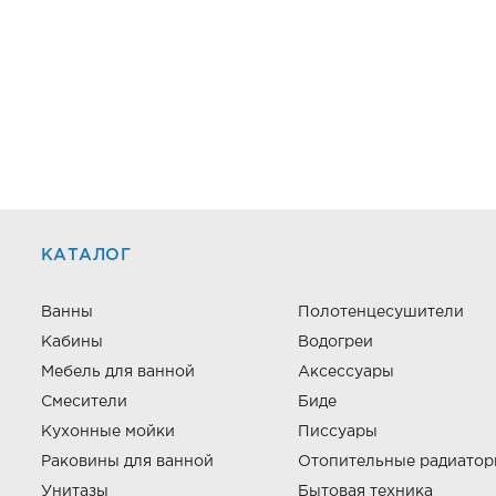
КАТАЛОГ
Ванны
Полотенцесушители
Кабины
Водогреи
Мебель для ванной
Аксессуары
Смесители
Биде
Кухонные мойки
Писсуары
Раковины для ванной
Отопительные радиато
Унитазы
Бытовая техника