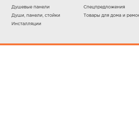
Душевые панели
Спецпредложения
Души, панели, стойки
Товары для дома и ремо
Инсталляции