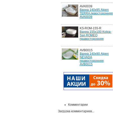
AVA0039
Ванна 140х95 Alpen
TERRA левосторонняя
AVA0039
KS-ROM-155-R
Ванна 155x100 Kolpa-
San ROMEO
правосторонняя
AVB0015
Ванна 140х90 Alpen
NEVADA
правосторонняя
AVB0015
Комментарии
Загрузка комментариев...