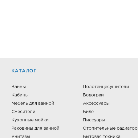
КАТАЛОГ
Ванны
Полотенцесушители
Кабины
Водогреи
Мебель для ванной
Аксессуары
Смесители
Биде
Кухонные мойки
Писсуары
Раковины для ванной
Отопительные радиато
Унитазы
Бытовая техника