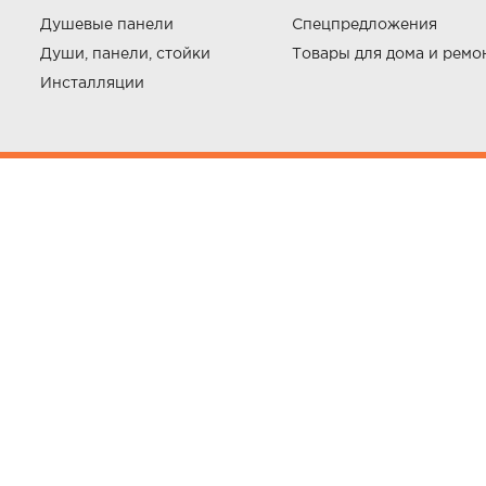
Душевые панели
Спецпредложения
Души, панели, стойки
Товары для дома и ремо
Инсталляции