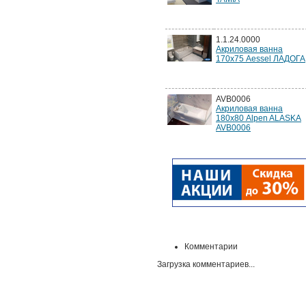
1.1.24.0000
Акриловая ванна
170х75 Aessel ЛАДОГА
AVB0006
Акриловая ванна
180х80 Alpen ALASKA
AVB0006
Комментарии
Загрузка комментариев...