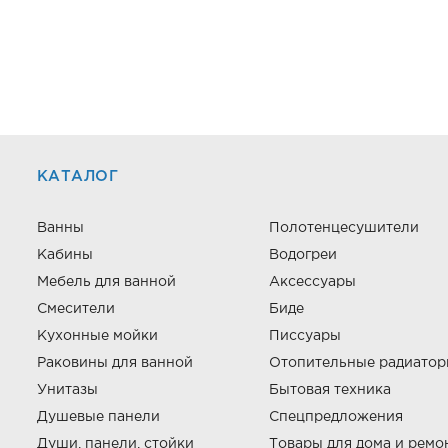
КАТАЛОГ
Ванны
Полотенцесушители
Кабины
Водогреи
Мебель для ванной
Аксессуары
Смесители
Биде
Кухонные мойки
Писсуары
Раковины для ванной
Отопительные радиато
Унитазы
Бытовая техника
Душевые панели
Спецпредложения
Души, панели, стойки
Товары для дома и ремо