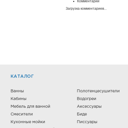
Комментарии
Загрузка комментариев...
КАТАЛОГ
Ванны
Полотенцесушители
Кабины
Водогреи
Мебель для ванной
Аксессуары
Смесители
Биде
Кухонные мойки
Писсуары