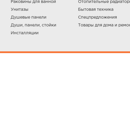
Раковины для ванной
Отопительные радиато
Унитазы
Бытовая техника
Душевые панели
Спецпредложения
Души, панели, стойки
Товары для дома и ремо
Инсталляции