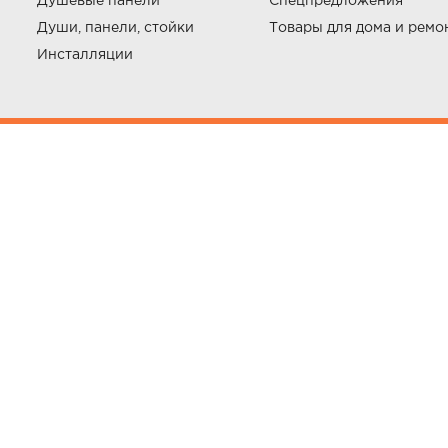
Душевые панели
Спецпредложения
Души, панели, стойки
Товары для дома и ремо
Инсталляции