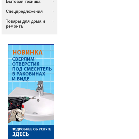
Бытовая техника
Спецпредложения
Товары для дома и
ремонта