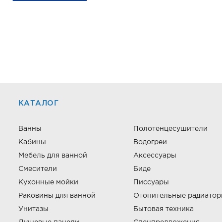
КАТАЛОГ
Ванны
Полотенцесушители
Кабины
Водогреи
Мебель для ванной
Аксессуары
Смесители
Биде
Кухонные мойки
Писсуары
Раковины для ванной
Отопительные радиато
Унитазы
Бытовая техника