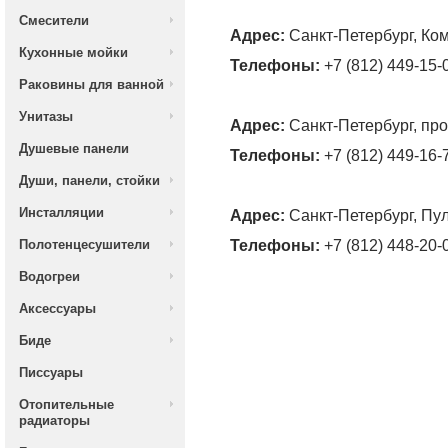
Смесители
Адрес:
Санкт-Петербург, Ком
Кухонные мойки
Телефоны:
+7 (812) 449-15-
Раковины для ванной
Унитазы
Адрес:
Санкт-Петербург, про
Душевые панели
Телефоны:
+7 (812) 449-16-
Души, панели, стойки
Инсталляции
Адрес:
Санкт-Петербург, Пул
Полотенцесушители
Телефоны:
+7 (812) 448-20-
Водогреи
Аксессуары
Биде
Писсуары
Отопительные
радиаторы