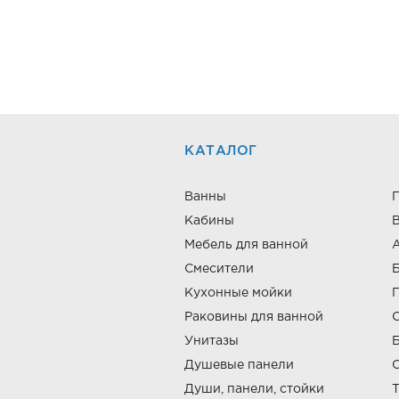
КАТАЛОГ
Ванны
Кабины
В
Мебель для ванной
Смесители
Кухонные мойки
Раковины для ванной
Унитазы
Б
Душевые панели
Души, панели, стойки
Т