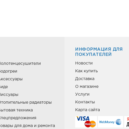
ИНФОРМАЦИЯ ДЛЯ
ПОКУПАТЕЛЕЙ
Новости
Полотенцесушители
Как купить
одогреи
Доставка
Аксессуары
О магазине
Биде
Услуги
Писсуары
Контакты
Отопительные радиаторы
Карта сайта
ытовая техника
Спецпредложения
овары для дома и ремонта