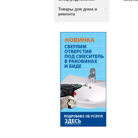
Товары для дома и
ремонта