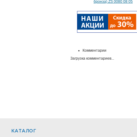
бронза) ZS 0080 08 05
Комментарии
Загрузка комментариев...
КАТАЛОГ