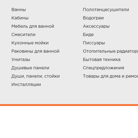
Ванны
Полотенцесушители
Кабины
Водогреи
Мебель для ванной
Аксессуары
Смесители
Биде
Кухонные мойки
Писсуары
Раковины для ванной
Отопительные радиато
Унитазы
Бытовая техника
Душевые панели
Спецпредложения
Души, панели, стойки
Товары для дома и ремо
Инсталляции