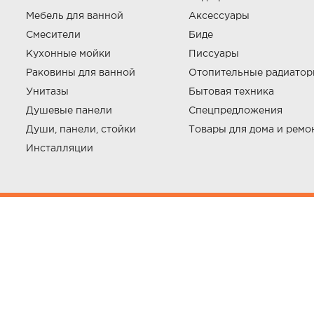
Мебель для ванной
Аксессуары
Смесители
Биде
Кухонные мойки
Писсуары
Раковины для ванной
Отопительные радиато
Унитазы
Бытовая техника
Душевые панели
Спецпредложения
Души, панели, стойки
Товары для дома и ремо
Инсталляции