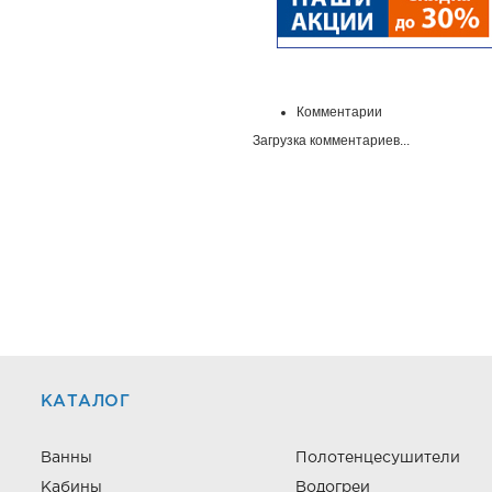
Комментарии
Загрузка комментариев...
КАТАЛОГ
Ванны
Полотенцесушители
Кабины
Водогреи