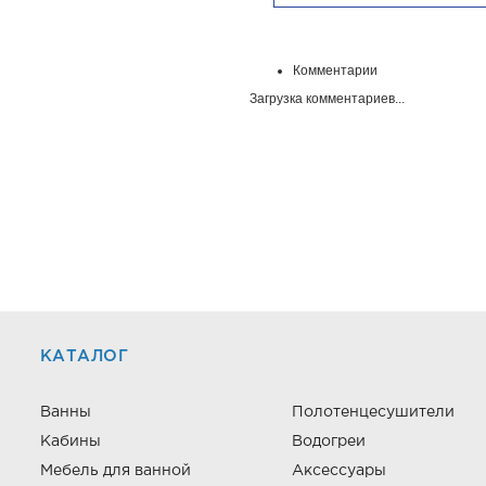
Комментарии
Загрузка комментариев...
КАТАЛОГ
Ванны
Полотенцесушители
Кабины
Водогреи
Мебель для ванной
Аксессуары