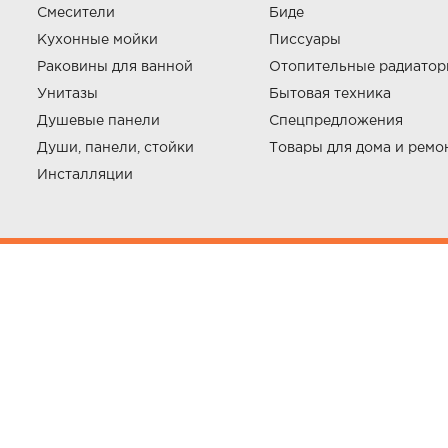
Смесители
Биде
Кухонные мойки
Писсуары
Раковины для ванной
Отопительные радиато
Унитазы
Бытовая техника
Душевые панели
Спецпредложения
Души, панели, стойки
Товары для дома и ремо
Инсталляции