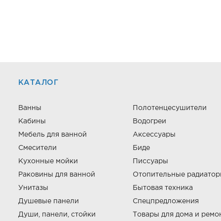
КАТАЛОГ
Ванны
Полотенцесушители
Кабины
Водогреи
Мебель для ванной
Аксессуары
Смесители
Биде
Кухонные мойки
Писсуары
Раковины для ванной
Отопительные радиато
Унитазы
Бытовая техника
Душевые панели
Спецпредложения
Души, панели, стойки
Товары для дома и ремо