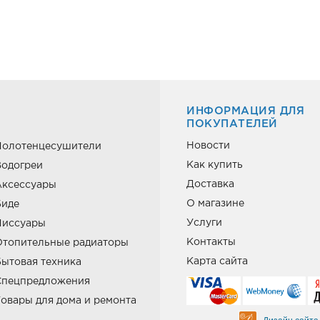
ИНФОРМАЦИЯ ДЛЯ
ПОКУПАТЕЛЕЙ
Новости
Полотенцесушители
Как купить
одогреи
Доставка
Аксессуары
О магазине
Биде
Услуги
Писсуары
Контакты
Отопительные радиаторы
Карта сайта
ытовая техника
Спецпредложения
овары для дома и ремонта