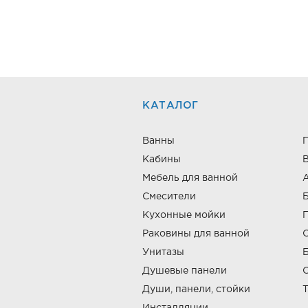
КАТАЛОГ
Ванны
Кабины
В
Мебель для ванной
Смесители
Кухонные мойки
Раковины для ванной
Унитазы
Б
Душевые панели
Души, панели, стойки
Т