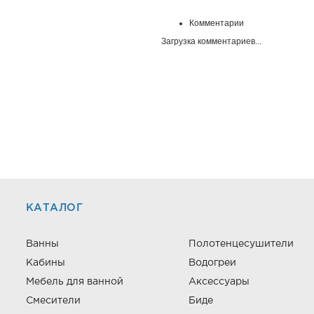
Комментарии
Загрузка комментариев...
КАТАЛОГ
Ванны
Полотенцесушители
Кабины
Водогреи
Мебель для ванной
Аксессуары
Смесители
Биде