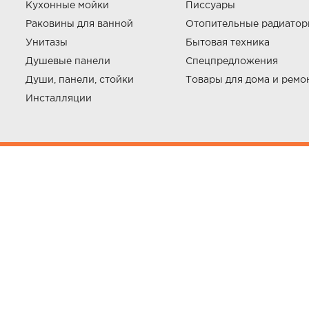
Кухонные мойки
Писсуары
Раковины для ванной
Отопительные радиато
Унитазы
Бытовая техника
Душевые панели
Спецпредложения
Души, панели, стойки
Товары для дома и ремо
Инсталляции