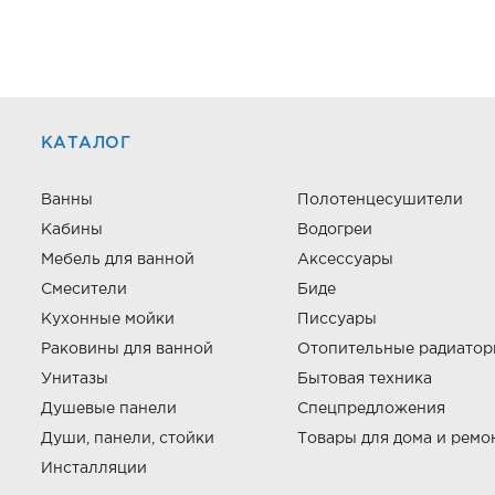
КАТАЛОГ
Ванны
Полотенцесушители
Кабины
Водогреи
Мебель для ванной
Аксессуары
Смесители
Биде
Кухонные мойки
Писсуары
Раковины для ванной
Отопительные радиато
Унитазы
Бытовая техника
Душевые панели
Спецпредложения
Души, панели, стойки
Товары для дома и ремо
Инсталляции