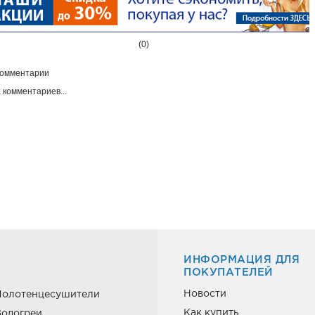
(0)
омментарии
 комментариев...
ИНФОРМАЦИЯ ДЛЯ
ПОКУПАТЕЛЕЙ
Новости
Полотенцесушители
Как купить
одогреи