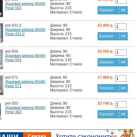
Душевая кабина 90х90
Ширина: 90
Polar 553
Высота: 215
В корзину
Материал: Стекло
pol-431-2
Длина: 90
23 400 р.
Душевая кабина 90х90
Ширина: 90
Polar 431-2
Высота: 215
В корзину
Материал: Стекло
pol-554
Длина: 90
22 050 р.
Душевая кабина 90х90
Ширина: 90
Polar 554
Высота: 215
В корзину
Материал: Стекло
pol-571
Длина: 80
17 969 р.
Душевая кабина 80х80
Ширина: 80
Polar 571
Высота: 215
В корзину
Материал: Стекло
pol-303
Длина: 90
22 740 р.
Душевая кабина 90х90
Ширина: 90
Polar 303
Высота: 215
В корзину
Материал: Стекло