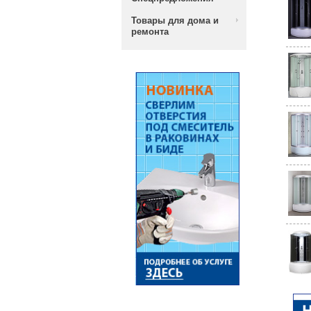
Товары для дома и
ремонта