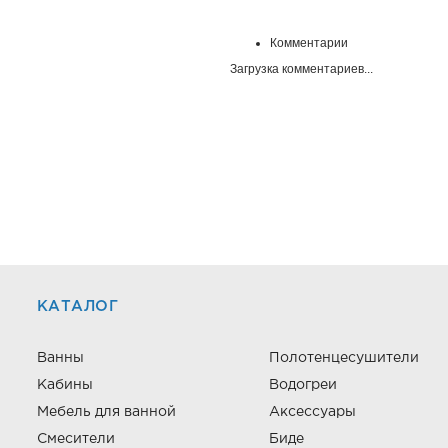
Комментарии
Загрузка комментариев...
КАТАЛОГ
Ванны
Полотенцесушители
Кабины
Водогреи
Мебель для ванной
Аксессуары
Смесители
Биде