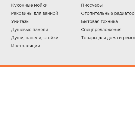
Кухонные мойки
Писсуары
Раковины для ванной
Отопительные радиато
Унитазы
Бытовая техника
Душевые панели
Спецпредложения
Души, панели, стойки
Товары для дома и ремо
Инсталляции