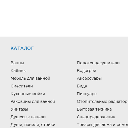
КАТАЛОГ
Ванны
Полотенцесушители
Кабины
Водогреи
Мебель для ванной
Аксессуары
Смесители
Биде
Кухонные мойки
Писсуары
Раковины для ванной
Отопительные радиато
Унитазы
Бытовая техника
Душевые панели
Спецпредложения
Души, панели, стойки
Товары для дома и ремо