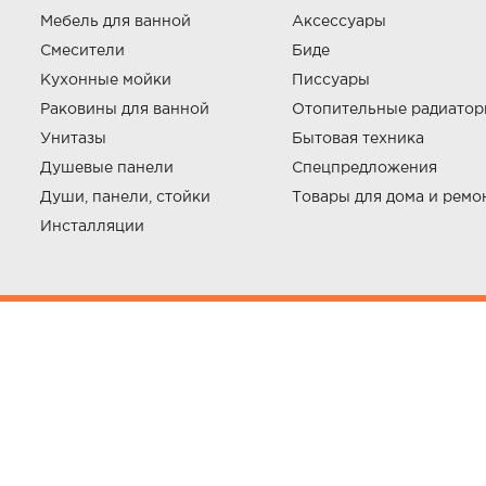
Мебель для ванной
Аксессуары
Смесители
Биде
Кухонные мойки
Писсуары
Раковины для ванной
Отопительные радиато
Унитазы
Бытовая техника
Душевые панели
Спецпредложения
Души, панели, стойки
Товары для дома и ремо
Инсталляции