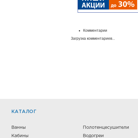
Комментарии
Загрузка комментариев...
КАТАЛОГ
Ванны
Полотенцесушители
Кабины
Водогреи