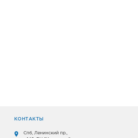
КОНТАКТЫ
Спб, Ленинский пр.,