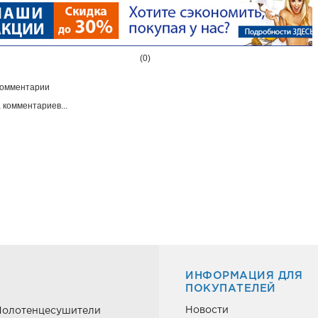
(0)
омментарии
 комментариев...
ИНФОРМАЦИЯ ДЛЯ
ПОКУПАТЕЛЕЙ
Новости
Полотенцесушители