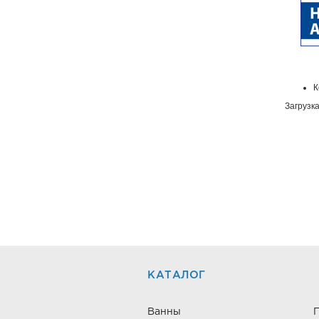
К
Загрузка
КАТАЛОГ
Ванны