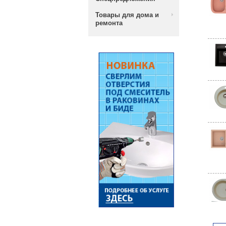
Товары для дома и
ремонта