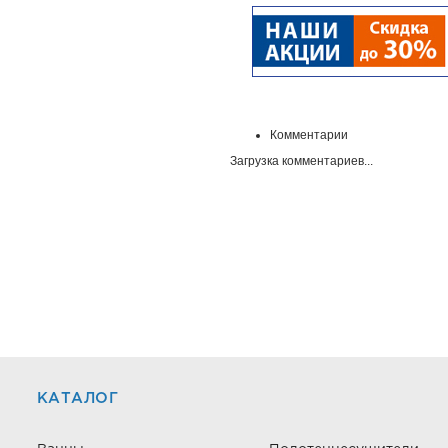
Комментарии
Загрузка комментариев...
КАТАЛОГ