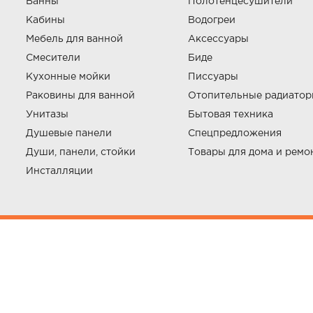
Ванны
Полотенцесушители
Кабины
Водогреи
Мебель для ванной
Аксессуары
Смесители
Биде
Кухонные мойки
Писсуары
Раковины для ванной
Отопительные радиато
Унитазы
Бытовая техника
Душевые панели
Спецпредложения
Души, панели, стойки
Товары для дома и ремо
Инсталляции