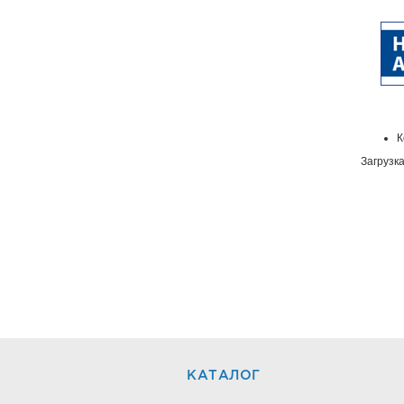
К
Загрузка
КАТАЛОГ