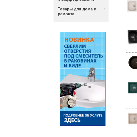
Товары для дома и
ремонта