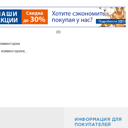
(0)
омментарии
 комментариев...
ИНФОРМАЦИЯ ДЛЯ
ПОКУПАТЕЛЕЙ