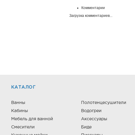
Комментарии
Загрузка комментариев...
КАТАЛОГ
Ванны
Полотенцесушители
Кабины
Водогреи
Мебель для ванной
Аксессуары
Смесители
Биде