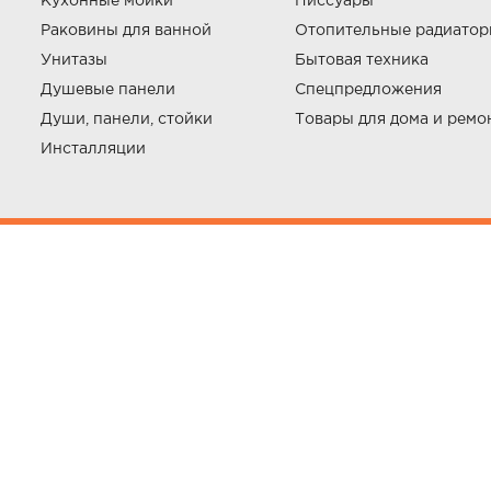
Кухонные мойки
Писсуары
Раковины для ванной
Отопительные радиато
Унитазы
Бытовая техника
Душевые панели
Спецпредложения
Души, панели, стойки
Товары для дома и ремо
Инсталляции