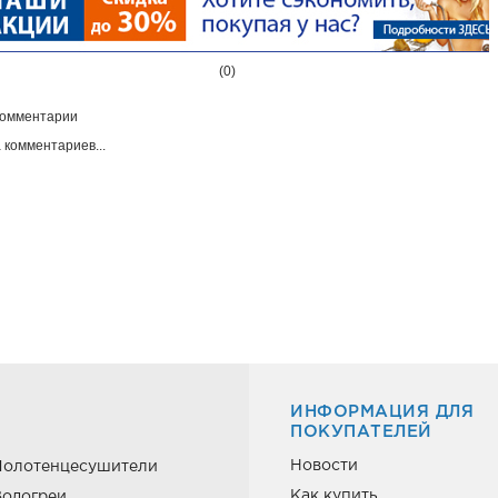
(0)
омментарии
 комментариев...
ИНФОРМАЦИЯ ДЛЯ
ПОКУПАТЕЛЕЙ
Новости
Полотенцесушители
Как купить
одогреи