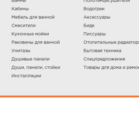
Ванны
Полотенцесушители
Кабины
Водогреи
Мебель для ванной
Аксессуары
Смесители
Биде
Кухонные мойки
Писсуары
Раковины для ванной
Отопительные радиато
Унитазы
Бытовая техника
Душевые панели
Спецпредложения
Души, панели, стойки
Товары для дома и ремо
Инсталляции