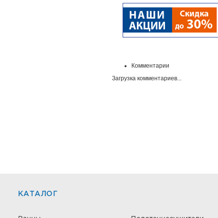
Комментарии
Загрузка комментариев...
КАТАЛОГ