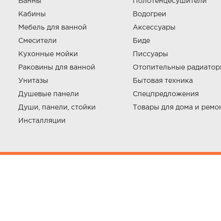
Ванны
Полотенцесушители
Кабины
Водогреи
Мебель для ванной
Аксессуары
Смесители
Биде
Кухонные мойки
Писсуары
Раковины для ванной
Отопительные радиато
Унитазы
Бытовая техника
Душевые панели
Спецпредложения
Души, панели, стойки
Товары для дома и ремо
Инсталляции