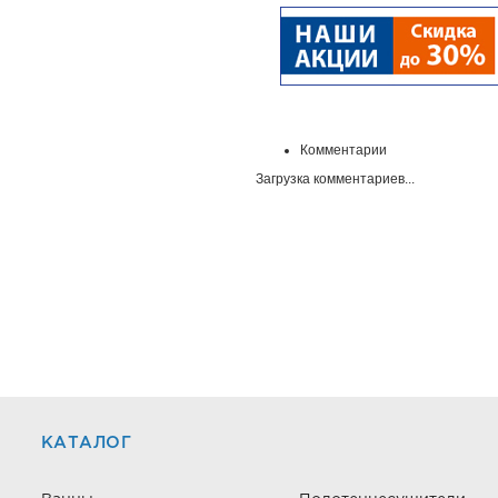
Комментарии
Загрузка комментариев...
КАТАЛОГ