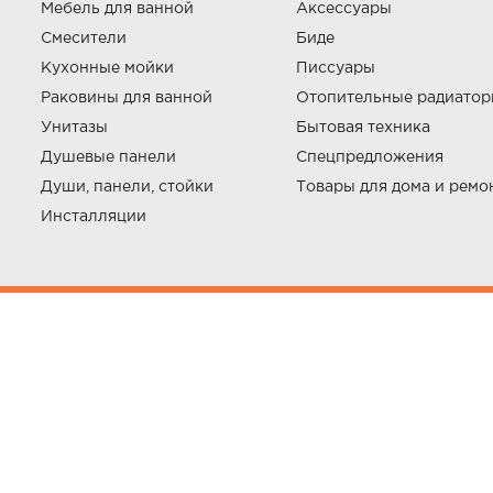
Мебель для ванной
Аксессуары
Смесители
Биде
Кухонные мойки
Писсуары
Раковины для ванной
Отопительные радиато
Унитазы
Бытовая техника
Душевые панели
Спецпредложения
Души, панели, стойки
Товары для дома и ремо
Инсталляции