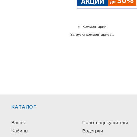
Комментарии
Загрузка комментариев...
КАТАЛОГ
Ванны
Полотенцесушители
Кабины
Водогреи