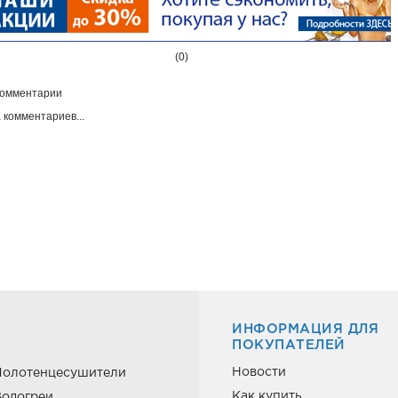
(0)
омментарии
 комментариев...
ИНФОРМАЦИЯ ДЛЯ
ПОКУПАТЕЛЕЙ
Новости
Полотенцесушители
Как купить
одогреи