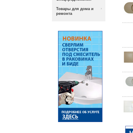
Товары для дома и
ремонта