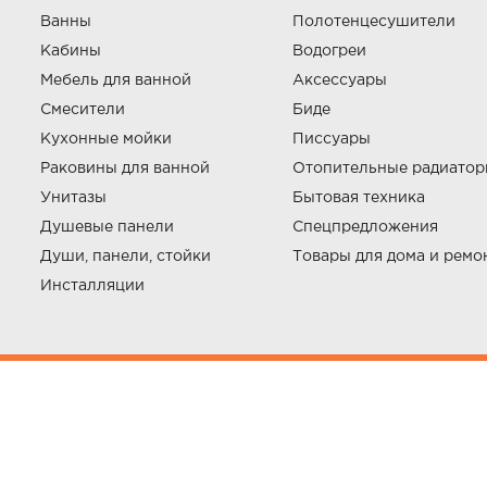
Ванны
Полотенцесушители
Кабины
Водогреи
Мебель для ванной
Аксессуары
Смесители
Биде
Кухонные мойки
Писсуары
Раковины для ванной
Отопительные радиато
Унитазы
Бытовая техника
Душевые панели
Спецпредложения
Души, панели, стойки
Товары для дома и ремо
Инсталляции