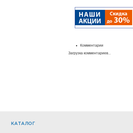
Комментарии
Загрузка комментариев...
КАТАЛОГ