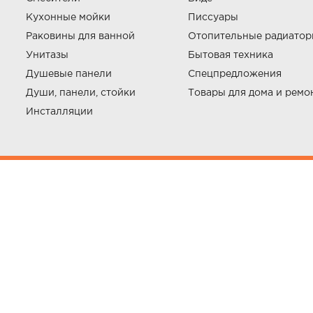
Кухонные мойки
Писсуары
Раковины для ванной
Отопительные радиато
Унитазы
Бытовая техника
Душевые панели
Спецпредложения
Души, панели, стойки
Товары для дома и ремо
Инсталляции