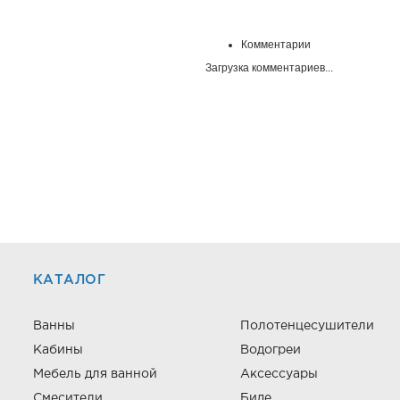
Комментарии
Загрузка комментариев...
КАТАЛОГ
Ванны
Полотенцесушители
Кабины
Водогреи
Мебель для ванной
Аксессуары
Смесители
Биде