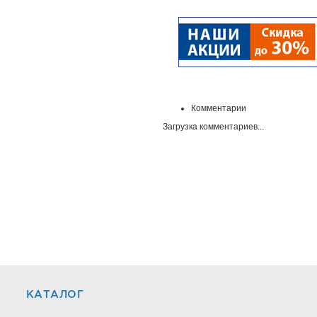
Комментарии
Загрузка комментариев...
КАТАЛОГ