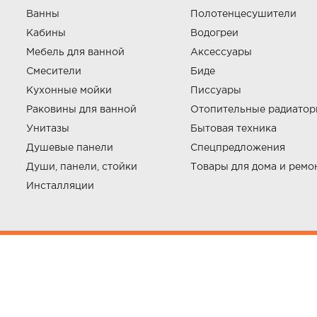
Ванны
Полотенцесушители
Кабины
Водогреи
Мебель для ванной
Аксессуары
Смесители
Биде
Кухонные мойки
Писсуары
Раковины для ванной
Отопительные радиато
Унитазы
Бытовая техника
Душевые панели
Спецпредложения
Души, панели, стойки
Товары для дома и ремо
Инсталляции