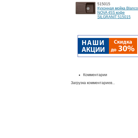
515015
Кухонная мойка Blanco
NOVA 45S кофе
SILGRANIT 515015
Комментарии
Загрузка комментариев...