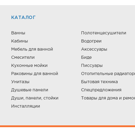
КАТАЛОГ
Ванны
Полотенцесушители
Кабины
Водогреи
Мебель для ванной
Аксессуары
Смесители
Биде
Кухонные мойки
Писсуары
Раковины для ванной
Отопительные радиато
Унитазы
Бытовая техника
Душевые панели
Спецпредложения
Души, панели, стойки
Товары для дома и ремо
Инсталляции