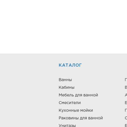
КАТАЛОГ
Ванны
Кабины
В
Мебель для ванной
Смесители
Кухонные мойки
Раковины для ванной
Унитазы
Б