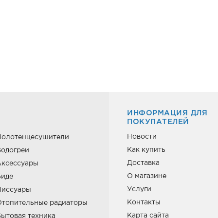
ИНФОРМАЦИЯ ДЛЯ
ПОКУПАТЕЛЕЙ
Новости
Полотенцесушители
Как купить
одогреи
Доставка
Аксессуары
О магазине
Биде
Услуги
Писсуары
Контакты
Отопительные радиаторы
Карта сайта
ытовая техника