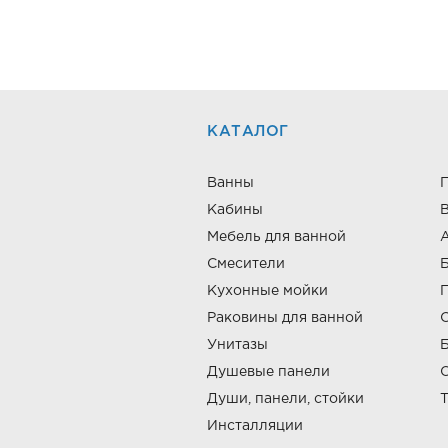
КАТАЛОГ
Ванны
Кабины
В
Мебель для ванной
Смесители
Кухонные мойки
Раковины для ванной
Унитазы
Б
Душевые панели
Души, панели, стойки
Т
Инсталляции