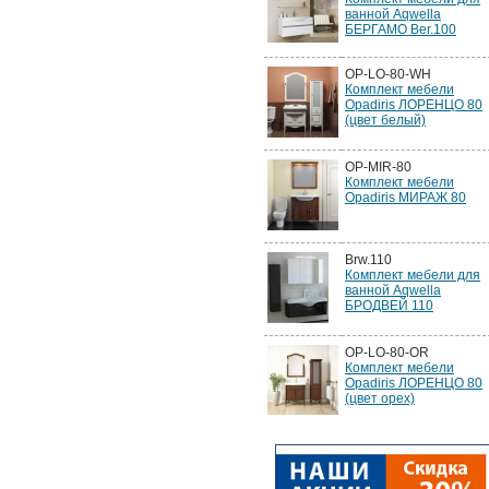
ванной Aqwella
БЕРГАМО Ber.100
OP-LO-80-WH
Комплект мебели
Opadiris ЛОРЕНЦО 80
(цвет белый)
OP-MIR-80
Комплект мебели
Opadiris МИРАЖ 80
Brw.110
Комплект мебели для
ванной Aqwella
БРОДВЕЙ 110
OP-LO-80-OR
Комплект мебели
Opadiris ЛОРЕНЦО 80
(цвет орех)