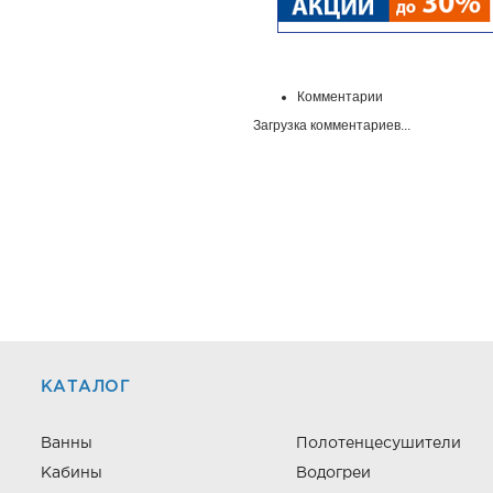
Комментарии
Загрузка комментариев...
КАТАЛОГ
Ванны
Полотенцесушители
Кабины
Водогреи