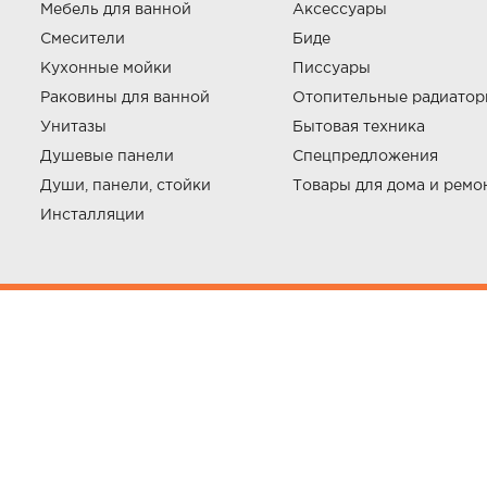
Мебель для ванной
Аксессуары
Смесители
Биде
Кухонные мойки
Писсуары
Раковины для ванной
Отопительные радиато
Унитазы
Бытовая техника
Душевые панели
Спецпредложения
Души, панели, стойки
Товары для дома и ремо
Инсталляции