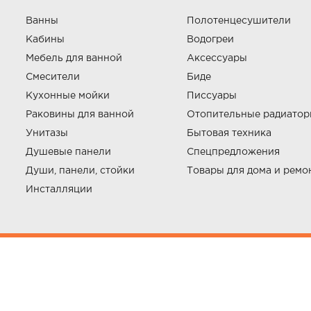
Ванны
Полотенцесушители
Кабины
Водогреи
Мебель для ванной
Аксессуары
Смесители
Биде
Кухонные мойки
Писсуары
Раковины для ванной
Отопительные радиато
Унитазы
Бытовая техника
Душевые панели
Спецпредложения
Души, панели, стойки
Товары для дома и ремо
Инсталляции