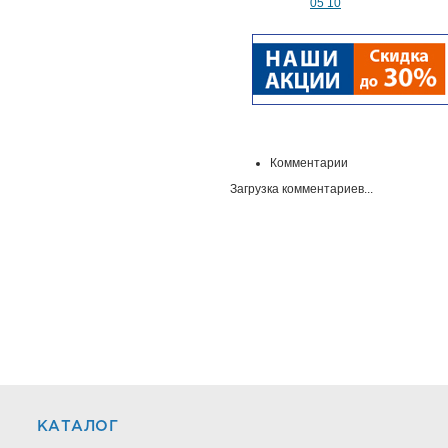
05 10
Комментарии
Загрузка комментариев...
КАТАЛОГ