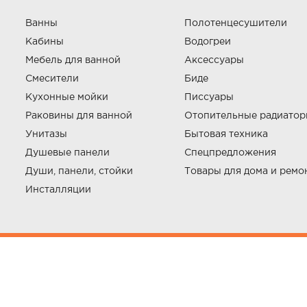
Ванны
Полотенцесушители
Кабины
Водогреи
Мебель для ванной
Аксессуары
Смесители
Биде
Кухонные мойки
Писсуары
Раковины для ванной
Отопительные радиато
Унитазы
Бытовая техника
Душевые панели
Спецпредложения
Души, панели, стойки
Товары для дома и ремо
Инсталляции