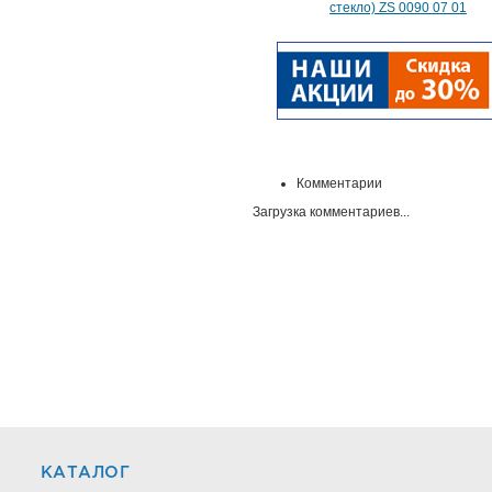
стекло) ZS 0090 07 01
Комментарии
Загрузка комментариев...
КАТАЛОГ