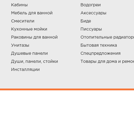
Кабины
Водогреи
Мебель для ванной
Аксессуары
Смесители
Биде
Кухонные мойки
Писсуары
Раковины для ванной
Отопительные радиато
Унитазы
Бытовая техника
Душевые панели
Спецпредложения
Души, панели, стойки
Товары для дома и ремо
Инсталляции