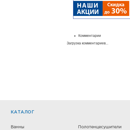
Комментарии
Загрузка комментариев...
КАТАЛОГ
Ванны
Полотенцесушители