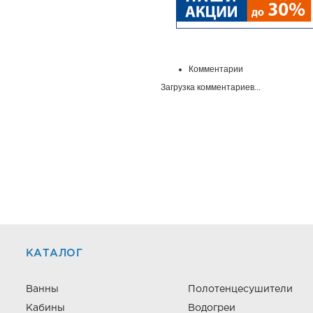
Комментарии
Загрузка комментариев...
КАТАЛОГ
Ванны
Полотенцесушители
Кабины
Водогреи