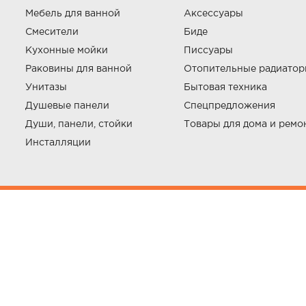
Мебель для ванной
Аксессуары
Смесители
Биде
Кухонные мойки
Писсуары
Раковины для ванной
Отопительные радиато
Унитазы
Бытовая техника
Душевые панели
Спецпредложения
Души, панели, стойки
Товары для дома и ремо
Инсталляции