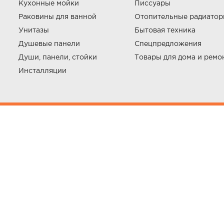
Кухонные мойки
Писсуары
Раковины для ванной
Отопительные радиато
Унитазы
Бытовая техника
Душевые панели
Спецпредложения
Души, панели, стойки
Товары для дома и ремо
Инсталляции