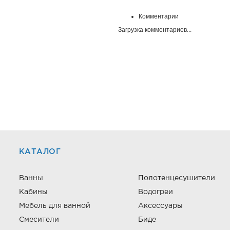
Комментарии
Загрузка комментариев...
КАТАЛОГ
Ванны
Полотенцесушители
Кабины
Водогреи
Мебель для ванной
Аксессуары
Смесители
Биде